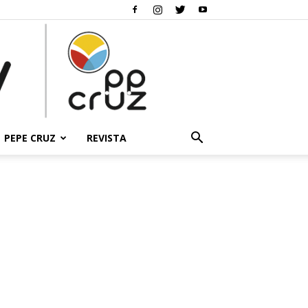
PEPE CRUZ
REVISTA