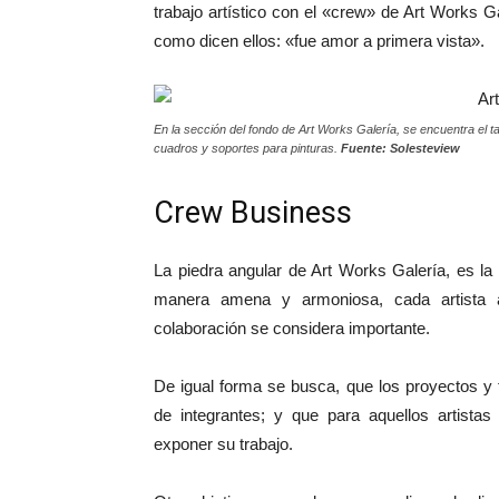
trabajo artístico con el «crew» de Art Works 
como dicen ellos: «fue amor a primera vista».
En la sección del fondo de Art Works Galería, se encuentra el ta
cuadros y soportes para pinturas.
Fuente: Solesteview
Crew Business
La piedra angular de Art Works Galería, es la
manera amena y armoniosa, cada artista a
colaboración se considera importante.
De igual forma se busca, que los proyectos y 
de integrantes; y que para aquellos artist
exponer su trabajo.