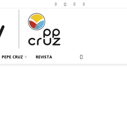
PEPE CRUZ
REVISTA