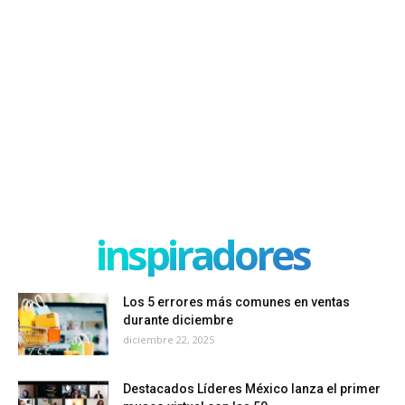
inspiradores
Los 5 errores más comunes en ventas
durante diciembre
diciembre 22, 2025
Destacados Líderes México lanza el primer