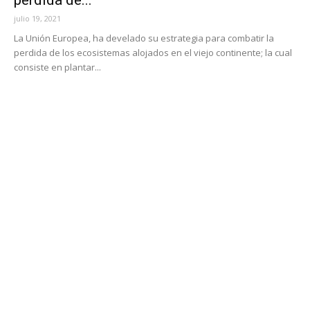
julio 19, 2021
La Unión Europea, ha develado su estrategia para combatir la
perdida de los ecosistemas alojados en el viejo continente; la cual
consiste en plantar...