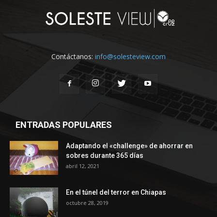
Contáctanos:
info@solesteview.com
ENTRADAS POPULARES
Adaptando el «challenge» de ahorrar en
sobres durante 365 días
abril 12, 2021
En el túnel del terror en Chiapas
octubre 28, 2019