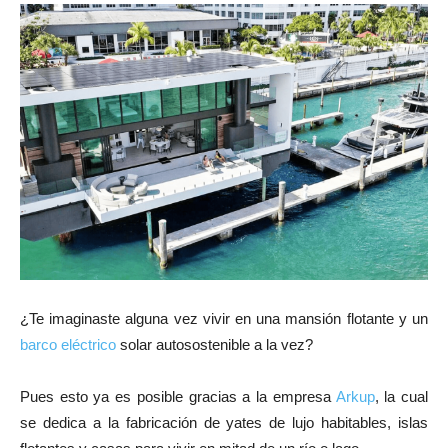
¿Te imaginaste alguna vez vivir en una mansión flotante y un
barco eléctrico
solar autosostenible a la vez?
Pues esto ya es posible gracias a la empresa
Arkup
, la cual
se dedica a la fabricación de yates de lujo habitables, islas