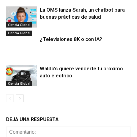
La OMS lanza Sarah, un chatbot para
buenas prácticas de salud
Ciencia Global
Ciencia Global
¿Televisiones 8K o con IA?
Waldo’s quiere venderte tu próximo
auto eléctrico
Ciencia Global
DEJA UNA RESPUESTA