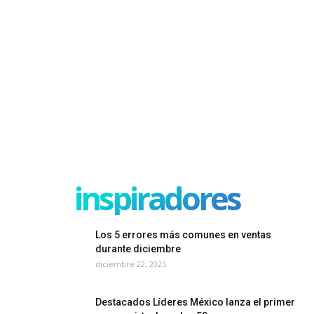
inspiradores
Los 5 errores más comunes en ventas
durante diciembre
diciembre 22, 2025
Destacados Líderes México lanza el primer