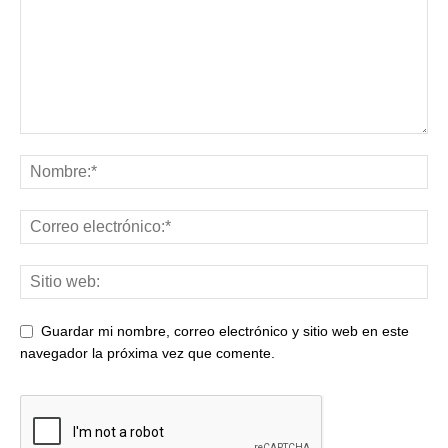
Guardar mi nombre, correo electrónico y sitio web en este
navegador la próxima vez que comente.