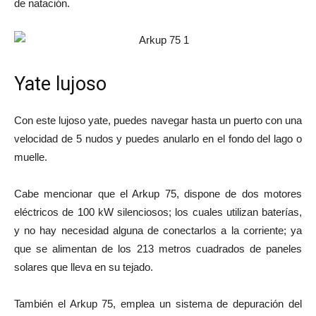
de natación.
Yate lujoso
Con este lujoso yate, puedes navegar hasta un puerto con una
velocidad de 5 nudos y puedes anularlo en el fondo del lago o
muelle.
Cabe mencionar que el Arkup 75, dispone de dos motores
eléctricos de 100 kW silenciosos; los cuales utilizan baterías,
y no hay necesidad alguna de conectarlos a la corriente; ya
que se alimentan de los 213 metros cuadrados de paneles
solares que lleva en su tejado.
También el Arkup 75, emplea un sistema de depuración del