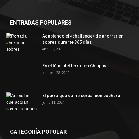
ENTRADAS POPULARES
Adaptando el «challenge» de ahorrar en
sobres durante 365 días
abril 12, 2021
En el túnel del terror en Chiapas
octubre 28, 2019
El perro que come cereal con cuchara
junio 11, 2021
CATEGORÍA POPULAR