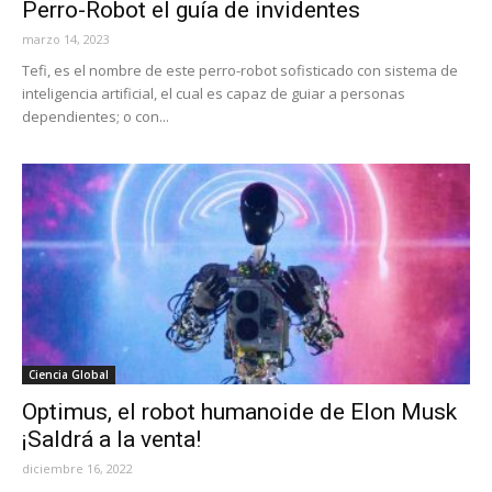
Perro-Robot el guía de invidentes
marzo 14, 2023
Tefi, es el nombre de este perro-robot sofisticado con sistema de
inteligencia artificial, el cual es capaz de guiar a personas
dependientes; o con...
Ciencia Global
Optimus, el robot humanoide de Elon Musk
¡Saldrá a la venta!
diciembre 16, 2022