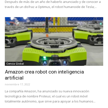
Después de más de un año de haberlo anunciado y de conocer a
través de un disfraz a Optimus, el robot humanoide de Tesla;...
Ciencia Global
Amazon crea robot con inteligencia
artificial
noviembre 17, 2022
La compañía Amazon, ha anunciado su nueva innovación
tecnológica de nombre Proteus; el cual es un robot móvil
totalmente autónomo, que sirve para apoyar a los humanos...