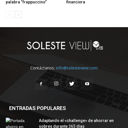
palabra “frappuccino”
financiera
Contáctanos:
info@solesteview.com
ENTRADAS POPULARES
Adaptando el «challenge» de ahorrar en
sobres durante 365 días