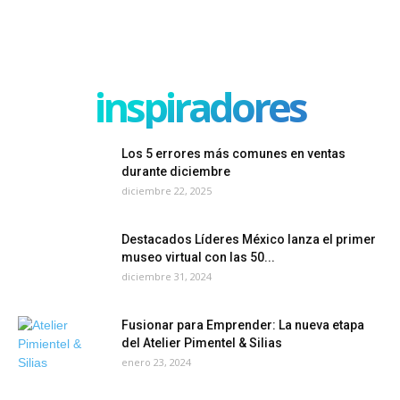
inspiradores
Los 5 errores más comunes en ventas
durante diciembre
diciembre 22, 2025
Destacados Líderes México lanza el primer
museo virtual con las 50...
diciembre 31, 2024
Fusionar para Emprender: La nueva etapa
del Atelier Pimentel & Silias
enero 23, 2024