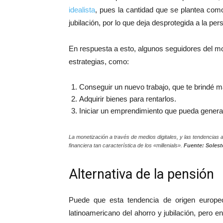
idealista
, pues la cantidad que se plantea com
jubilación, por lo que deja desprotegida a la pe
En respuesta a esto, algunos seguidores del m
estrategias, como:
Conseguir un nuevo trabajo, que te brindé 
Adquirir bienes para rentarlos.
Iniciar un emprendimiento que pueda genera
La monetización a través de medios digitales, y las tendencias
financiera tan característica de los «millenials».
Fuente: Solest
Alternativa de la pensión
Puede que esta tendencia de origen europe
latinoamericano del ahorro y jubilación, pero 