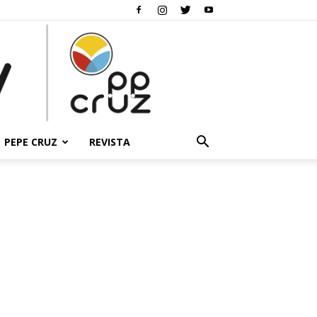
PEPE CRUZ
REVISTA