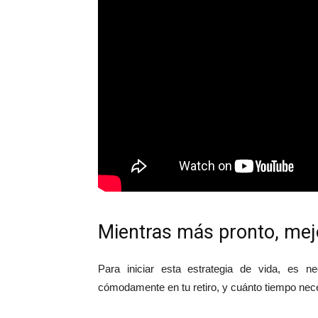
Mientras más pronto, mej
Para iniciar esta estrategia de vida, es n
cómodamente en tu retiro, y cuánto tiempo nece