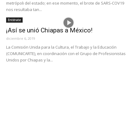
metrópoli del estado; en ese momento, el brote de SARS-COV19
nos resultaba tan...
Entérate
¡Así se unió Chiapas a México!
diciembre 6, 2019
La Comisión Unida para la Cultura, el Trabajo y la Educación
(COMUNICARTE), en coordinación con el Grupo de Profesionistas
Unidos por Chiapas y la...