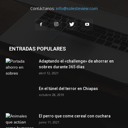
Contáctanos:
info@solesteview.com
ENTRADAS POPULARES
Adaptando el «challenge» de ahorrar en
sobres durante 365 días
abril 12, 2021
En el túnel del terror en Chiapas
octubre 28, 2019
El perro que come cereal con cuchara
junio 11, 2021