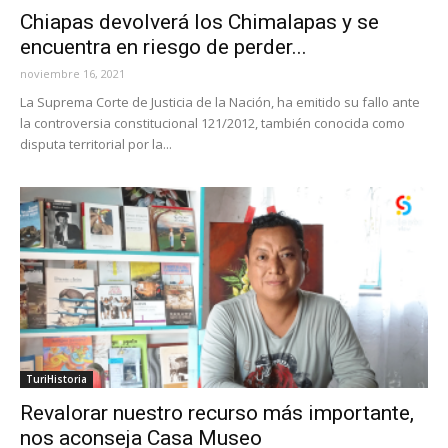
Chiapas devolverá los Chimalapas y se
encuentra en riesgo de perder...
noviembre 16, 2021
La Suprema Corte de Justicia de la Nación, ha emitido su fallo ante
la controversia constitucional 121/2012, también conocida como
disputa territorial por la...
TuriHistoria
Revalorar nuestro recurso más importante,
nos aconseja Casa Museo