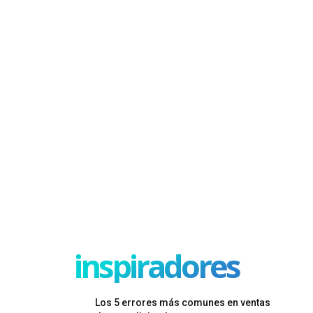
inspiradores
Los 5 errores más comunes en ventas