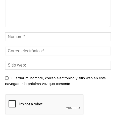
Guardar mi nombre, correo electrónico y sitio web en este
navegador la próxima vez que comente.