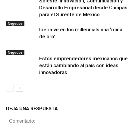
Soleste: Innovación, Comunicación y
Desarrollo Empresarial desde Chiapas
para el Sureste de México
Negocios
Iberia ve en los millennials una ‘mina
de oro’
Negocios
Estos emprendedores mexicanos que
están cambiando al país con ideas
innovadoras
DEJA UNA RESPUESTA