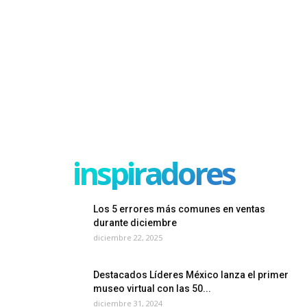
inspiradores
Los 5 errores más comunes en ventas
durante diciembre
diciembre 22, 2025
Destacados Líderes México lanza el primer
museo virtual con las 50...
diciembre 31, 2024