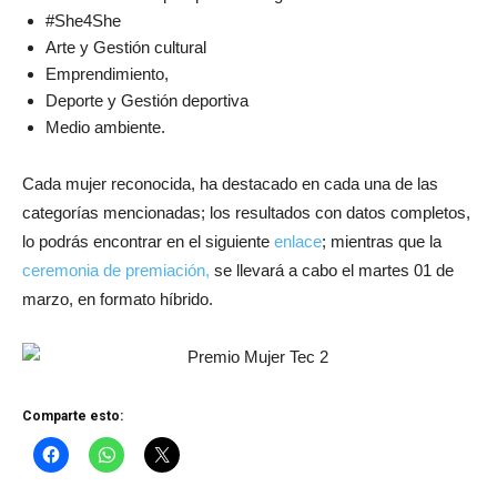
#She4She
Arte y Gestión cultural
Emprendimiento,
Deporte y Gestión deportiva
Medio ambiente.
Cada mujer reconocida, ha destacado en cada una de las
categorías mencionadas; los resultados con datos completos,
lo podrás encontrar en el siguiente
enlace
; mientras que la
ceremonia de premiación,
se llevará a cabo el martes 01 de
marzo, en formato híbrido.
Comparte esto: