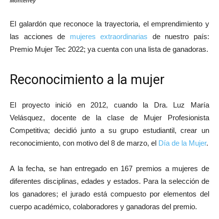
Monterrey
El galardón que reconoce la trayectoria, el emprendimiento y
las acciones de
mujeres extraordinarias
de nuestro país:
Premio Mujer Tec 2022; ya cuenta con una lista de ganadoras.
Reconocimiento a la mujer
El proyecto inició en 2012, cuando la Dra. Luz María
Velásquez, docente de la clase de Mujer Profesionista
Competitiva; decidió junto a su grupo estudiantil, crear un
reconocimiento, con motivo del 8 de marzo, el
Día de la Mujer
.
A la fecha, se han entregado en 167 premios a mujeres de
diferentes disciplinas, edades y estados. Para la selección de
los ganadores; el jurado está compuesto por elementos del
cuerpo académico, colaboradores y ganadoras del premio.