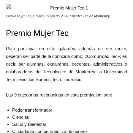
Premio Mujer Tec, Octava Edición del 2020.
Fuente: Tec de Monterrey
Premio Mujer Tec
Para participar en este galardón, además de ser mujer,
deberán ser parte de la conocida como: «Comunidad Tec»; es
decir, ser alumnas, exalumnas, docentes, administrativos o
colaboradoras del Tecnológico de Monterrey; la Universidad
Tecmilenio, los Sorteos Tec o TecSalud.
Las 9 categorías reconocidas en esta premiación, son:
Poder transformador
Ciencias
Salud y Bienestar
Ciudadanía con perspectiva de género