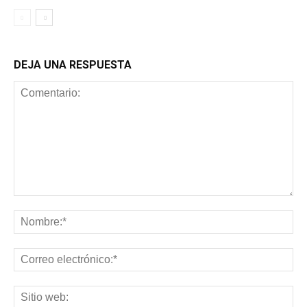
DEJA UNA RESPUESTA