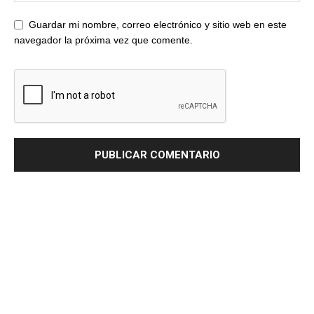
Guardar mi nombre, correo electrónico y sitio web en este
navegador la próxima vez que comente.