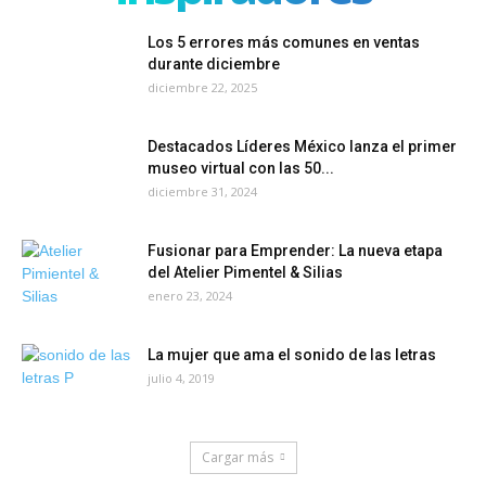
Los 5 errores más comunes en ventas
durante diciembre
diciembre 22, 2025
Destacados Líderes México lanza el primer
museo virtual con las 50...
diciembre 31, 2024
Fusionar para Emprender: La nueva etapa
del Atelier Pimentel & Silias
enero 23, 2024
La mujer que ama el sonido de las letras
julio 4, 2019
Cargar más