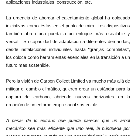
aplicaciones industriales, construcción, etc.
La urgencia de abordar el calentamiento global ha colocado
iniciativas como éstas en el punto de mira. Los dispositivos
también abren una puerta a un enfoque más escalable y
versátil. Su capacidad de adaptación a diferentes demandas,
desde instalaciones individuales hasta “granjas completas”,
los coloca como herramientas esenciales en la transición a un
futuro más sostenible.
Pero la visión de Carbon Collect Limited va mucho más allá de
mitigar el cambio climático, quieren crear un estándar para la
captura de carbono, abriendo nuevos horizontes en la
creación de un entorno empresarial sostenible.
A pesar de lo extraño que pueda parecer que un árbol
mecánico sea más eficiente que uno real, la búsqueda por