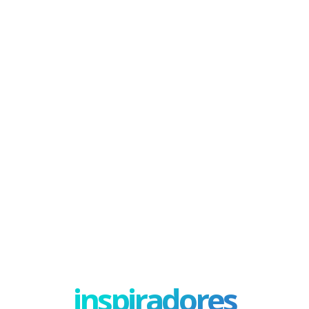
inspiradores