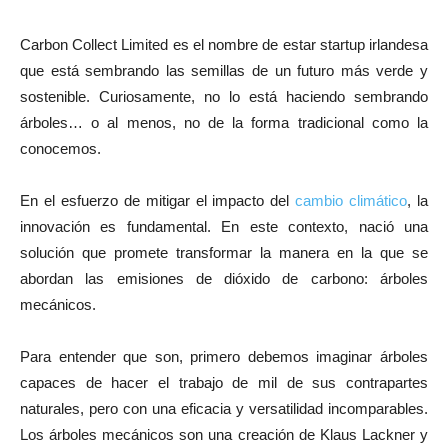
Carbon Collect Limited es el nombre de estar startup irlandesa
que está sembrando las semillas de un futuro más verde y
sostenible. Curiosamente, no lo está haciendo sembrando
árboles… o al menos, no de la forma tradicional como la
conocemos.
En el esfuerzo de mitigar el impacto del
cambio climático
, la
innovación es fundamental. En este contexto, nació una
solución que promete transformar la manera en la que se
abordan las emisiones de dióxido de carbono: árboles
mecánicos.
Para entender que son, primero debemos imaginar árboles
capaces de hacer el trabajo de mil de sus contrapartes
naturales, pero con una eficacia y versatilidad incomparables.
Los árboles mecánicos son una creación de Klaus Lackner y