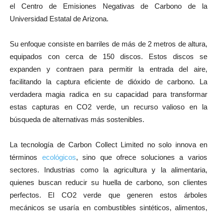
el Centro de Emisiones Negativas de Carbono de la
Universidad Estatal de Arizona.
Su enfoque consiste en barriles de más de 2 metros de altura,
equipados con cerca de 150 discos. Estos discos se
expanden y contraen para permitir la entrada del aire,
facilitando la captura eficiente de dióxido de carbono. La
verdadera magia radica en su capacidad para transformar
estas capturas en CO2 verde, un recurso valioso en la
búsqueda de alternativas más sostenibles.
La tecnología de Carbon Collect Limited no solo innova en
términos
ecológicos
, sino que ofrece soluciones a varios
sectores. Industrias como la agricultura y la alimentaria,
quienes buscan reducir su huella de carbono, son clientes
perfectos. El CO2 verde que generen estos árboles
mecánicos se usaría en combustibles sintéticos, alimentos,