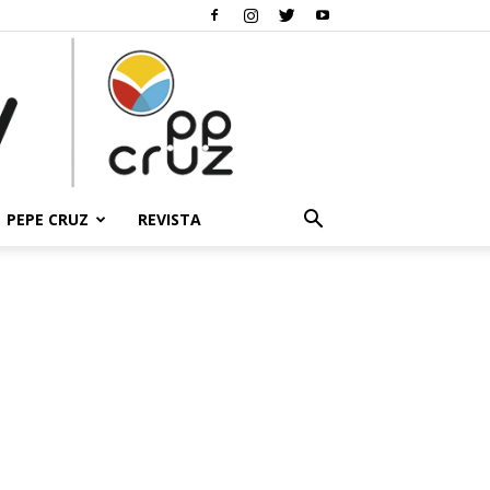
PEPE CRUZ
REVISTA