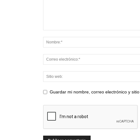
Guardar mi nombre, correo electrónico y sit