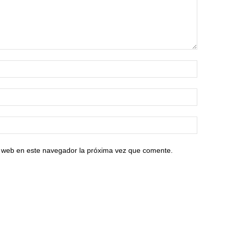
io web en este navegador la próxima vez que comente.