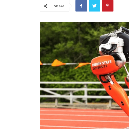
Share