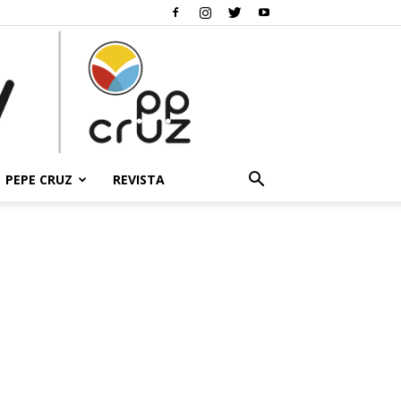
PEPE CRUZ
REVISTA