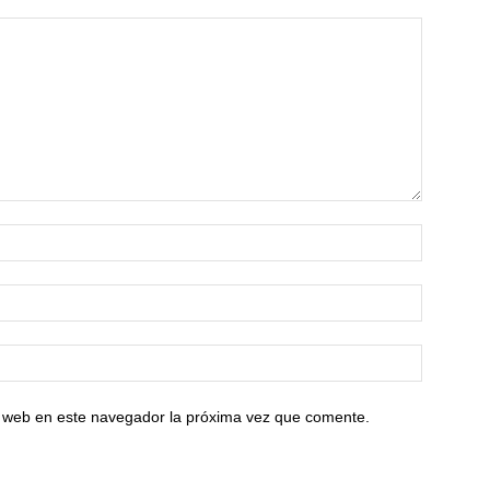
io web en este navegador la próxima vez que comente.