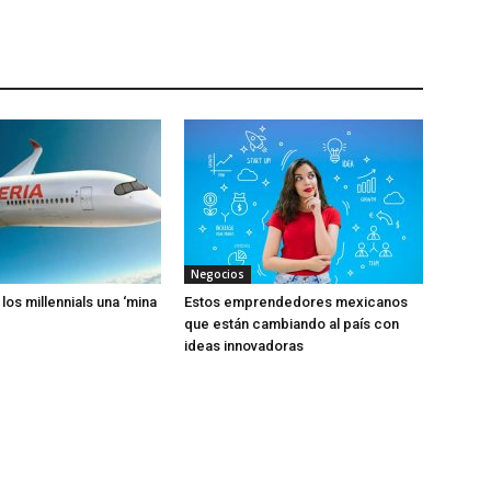
Negocios
 los millennials una ‘mina
Estos emprendedores mexicanos
que están cambiando al país con
ideas innovadoras