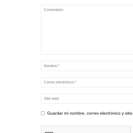
Guardar mi nombre, correo electrónico y sit