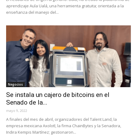
aprendizaje Aula Ualá, una herramienta gratuita; orientada a la
enseñanza del manejo del...
Negocios
Se instala un cajero de bitcoins en el
Senado de la...
mayo 9, 2022
A finales del mes de abril, organizadores del Talent Land, la
empresa mexicana Axolotl, la firma ChainBytes y la Senadora,
Indira Kempis Martínez; gestionaron...