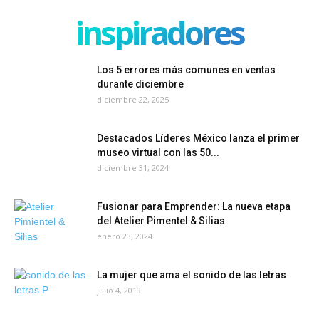
inspiradores
Los 5 errores más comunes en ventas
durante diciembre
diciembre 22, 2025
Destacados Líderes México lanza el primer
museo virtual con las 50...
diciembre 31, 2024
Fusionar para Emprender: La nueva etapa
del Atelier Pimentel & Silias
enero 23, 2024
La mujer que ama el sonido de las letras
julio 4, 2019