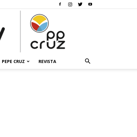
PEPE CRUZ
REVISTA