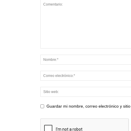
Guardar mi nombre, correo electrónico y sit