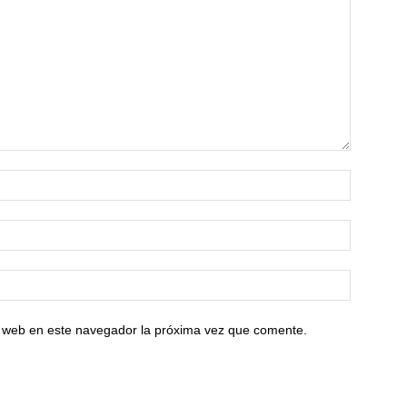
io web en este navegador la próxima vez que comente.