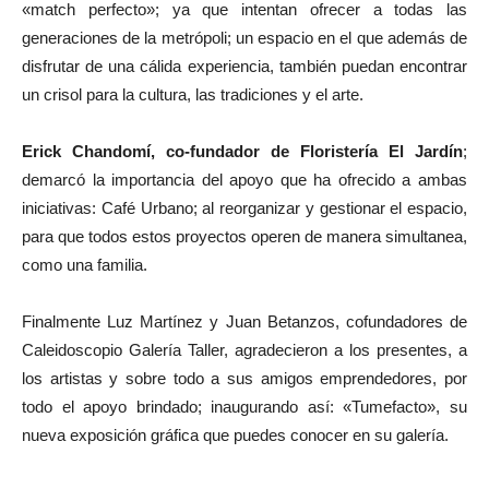
«match perfecto»; ya que intentan ofrecer a todas las
generaciones de la metrópoli; un espacio en el que además de
disfrutar de una cálida experiencia, también puedan encontrar
un crisol para la cultura, las tradiciones y el arte.
Erick Chandomí, co-fundador de Floristería El Jardín
;
demarcó la importancia del apoyo que ha ofrecido a ambas
iniciativas: Café Urbano; al reorganizar y gestionar el espacio,
para que todos estos proyectos operen de manera simultanea,
como una familia.
Finalmente Luz Martínez y Juan Betanzos, cofundadores de
Caleidoscopio Galería Taller, agradecieron a los presentes, a
los artistas y sobre todo a sus amigos emprendedores, por
todo el apoyo brindado; inaugurando así: «Tumefacto», su
nueva exposición gráfica que puedes conocer en su galería.