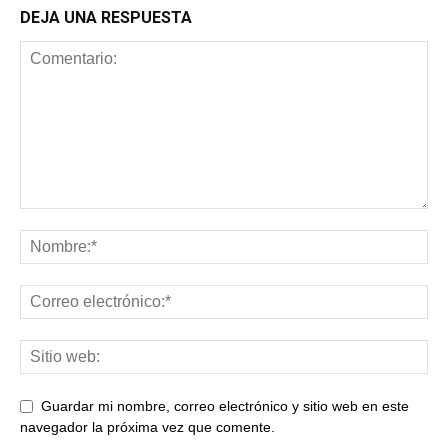
DEJA UNA RESPUESTA
Guardar mi nombre, correo electrónico y sitio web en este
navegador la próxima vez que comente.