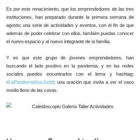
Es por este renacimiento, que los emprendedores de las tres
instituciones, han preparado durante la primera semana de
agosto; una serie de actividades y eventos, con el fin de que
además de poder celebrar con ellos, también puedas conocer
el nuevo espacio y al nuevo integrante de la familia.
Y es que este grupo de jóvenes emprendedores, han
buscando el lado positivo en la pandemia; y en las redes
sociales puedes encontrarlos con el lema y hashtag:
#LaPandemiaNosJuntó
; una oración que invita a ver el vaso
medio lleno de las cosas.