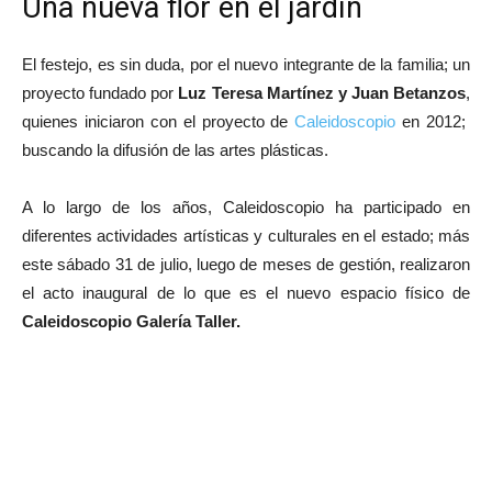
Una nueva flor en el jardín
El festejo, es sin duda, por el nuevo integrante de la familia; un
proyecto fundado por
Luz Teresa Martínez y Juan Betanzos
,
quienes iniciaron con el proyecto de
Caleidoscopio
en 2012;
buscando la difusión de las artes plásticas.
A lo largo de los años, Caleidoscopio ha participado en
diferentes actividades artísticas y culturales en el estado; más
este sábado 31 de julio, luego de meses de gestión, realizaron
el acto inaugural de lo que es el nuevo espacio físico de
Caleidoscopio Galería Taller.