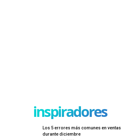
inspiradores
Los 5 errores más comunes en ventas
durante diciembre