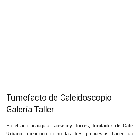
Tumefacto de Caleidoscopio
Galería Taller
En el acto inaugural,
Joseliny Torres, fundador de Café
Urbano
, mencionó como las tres propuestas hacen un