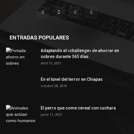
ENTRADAS POPULARES
Adaptando el «challenge» de ahorrar en
sobres durante 365 días
abril 12, 2021
En el túnel del terror en Chiapas
octubre 28, 2019
El perro que come cereal con cuchara
junio 11, 2021