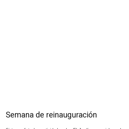
Semana de reinauguración