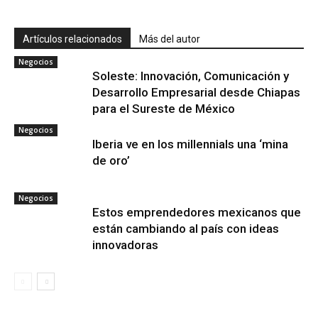
Artículos relacionados
Más del autor
Negocios
Soleste: Innovación, Comunicación y
Desarrollo Empresarial desde Chiapas
para el Sureste de México
Negocios
Iberia ve en los millennials una ‘mina
de oro’
Negocios
Estos emprendedores mexicanos que
están cambiando al país con ideas
innovadoras