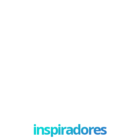
inspiradores