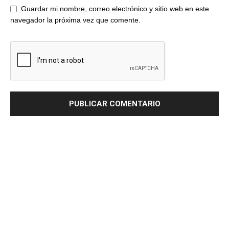
Guardar mi nombre, correo electrónico y sitio web en este
navegador la próxima vez que comente.