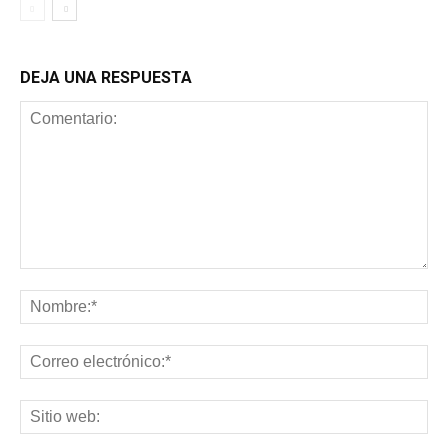
DEJA UNA RESPUESTA