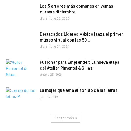
Los 5 errores más comunes en ventas
durante diciembre
diciembre 22, 2025
Destacados Líderes México lanza el primer
museo virtual con las 50...
diciembre 31, 2024
Fusionar para Emprender: La nueva etapa
del Atelier Pimentel & Silias
enero 23, 2024
La mujer que ama el sonido de las letras
julio 4, 2019
Cargar más