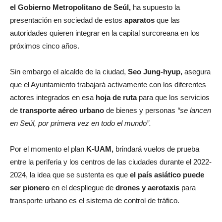
el Gobierno Metropolitano de Seúl,
ha supuesto la
presentación en sociedad de estos
aparatos
que las
autoridades quieren integrar en la capital surcoreana en los
próximos cinco años.
Sin embargo el alcalde de la ciudad,
Seo Jung-hyup,
asegura
que el Ayuntamiento trabajará activamente con los diferentes
actores integrados en esa
hoja de ruta
para que los servicios
de
transporte aéreo urbano
de bienes y personas
“se lancen
en Seúl, por primera vez en todo el mundo”.
Por el momento el plan
K-UAM,
brindará vuelos de prueba
entre la periferia y los centros de las ciudades durante el 2022-
2024, la idea que se sustenta es que
el país asiático puede
ser pionero
en el despliegue de
drones y aerotaxis
para
transporte urbano es el sistema de control de tráfico.