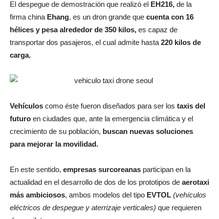
El despegue de demostración que realizó el
EH216,
de la
firma china
Ehang
, es un dron grande que
cuenta con 16
hélices y pesa alrededor de 350 kilos,
es capaz de
transportar dos pasajeros, el cual admite hasta
220 kilos de
carga.
Vehículos
como éste fueron diseñados para ser los
taxis del
futuro
en ciudades que, ante la emergencia climática y el
crecimiento de su población,
buscan nuevas soluciones
para mejorar la movilidad.
En este sentido,
empresas surcoreanas
participan en la
actualidad en el desarrollo de dos de los prototipos de
aerotaxi
más ambiciosos
, ambos modelos del tipo
EVTOL
(vehículos
eléctricos de despegue y aterrizaje verticales)
que requieren