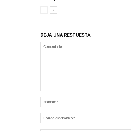
DEJA UNA RESPUESTA