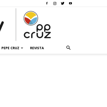
PEPE CRUZ
REVISTA