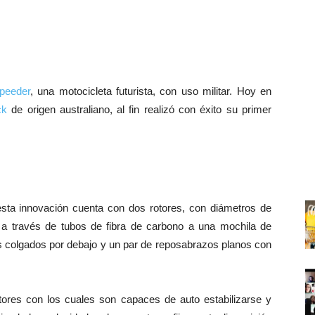
peeder
, una motocicleta futurista, con uso militar. Hoy en
ck
de origen australiano, al fin realizó con éxito su primer
sta innovación cuenta con dos rotores, con diámetros de
a través de tubos de fibra de carbono a una mochila de
as colgados por debajo y un par de reposabrazos planos con
ores con los cuales son capaces de auto estabilizarse y