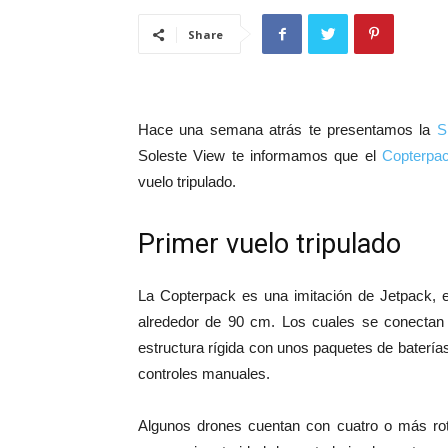
Share
Hace una semana atrás te presentamos la
S
Soleste View te informamos que el
Copterpa
vuelo tripulado.
Primer vuelo tripulado
La Copterpack es una imitación de Jetpack, e
alrededor de 90 cm. Los cuales se conectan 
estructura rígida con unos paquetes de baterí
controles manuales.
Algunos drones cuentan con cuatro o más rot