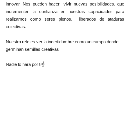
innovar. Nos pueden hacer vivir nuevas posibilidades, que
incrementen la confianza en nuestras capacidades para
realizarnos como seres plenos, liberados de ataduras
colectivas.
Nuestro reto es ver la incertidumbre como un campo donde
germinan semillas creativas
Nadie lo hará por ti☝️