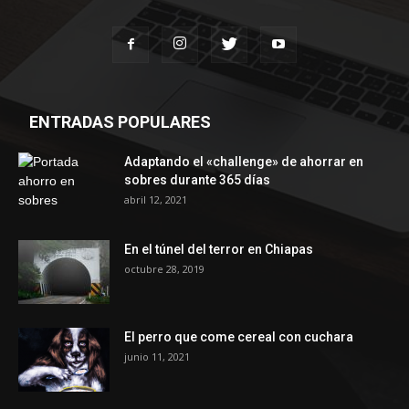
ENTRADAS POPULARES
Adaptando el «challenge» de ahorrar en
sobres durante 365 días
abril 12, 2021
En el túnel del terror en Chiapas
octubre 28, 2019
El perro que come cereal con cuchara
junio 11, 2021