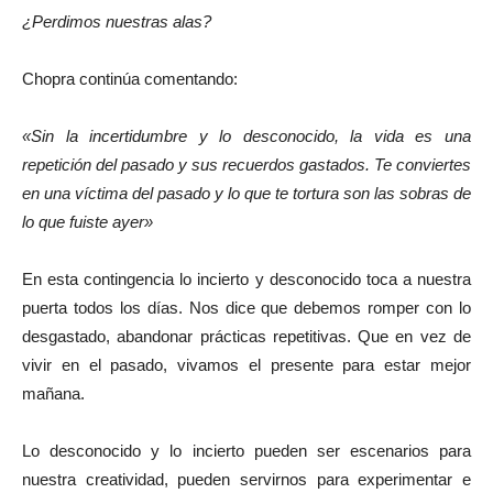
¿Perdimos nuestras alas?
Chopra continúa comentando:
«Sin la incertidumbre y lo desconocido, la vida es una
repetición del pasado y sus recuerdos gastados. Te conviertes
en una víctima del pasado y lo que te tortura son las sobras de
lo que fuiste ayer»
En esta contingencia lo incierto y desconocido toca a nuestra
puerta todos los días. Nos dice que debemos romper con lo
desgastado, abandonar prácticas repetitivas. Que en vez de
vivir en el pasado, vivamos el presente para estar mejor
mañana.
Lo desconocido y lo incierto pueden ser escenarios para
nuestra creatividad, pueden servirnos para experimentar e