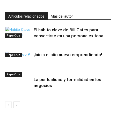
Artículos relacionados
Más del autor
El hábito clave de Bill Gates para
convertirse en una persona exitosa
Pepe Cruz
¡Inicia el año nuevo emprendiendo!
Pepe Cruz
Pepe Cruz
La puntualidad y formalidad en los
negocios