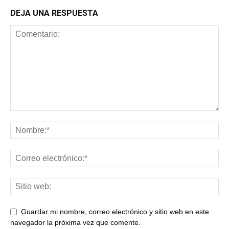
DEJA UNA RESPUESTA
Guardar mi nombre, correo electrónico y sitio web en este
navegador la próxima vez que comente.