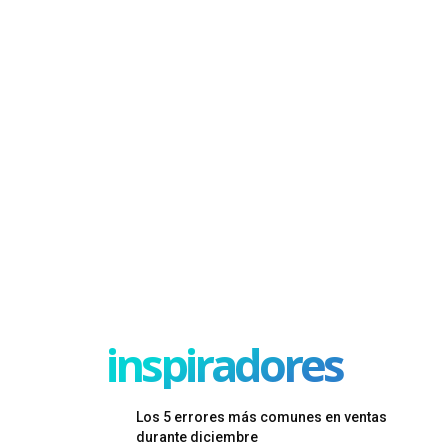
inspiradores
Los 5 errores más comunes en ventas
durante diciembre