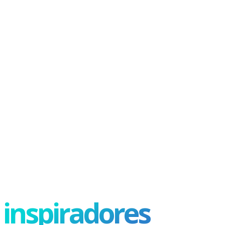
inspiradores