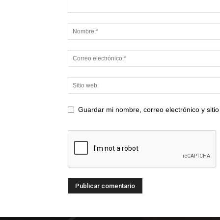
Guardar mi nombre, correo electrónico y sit