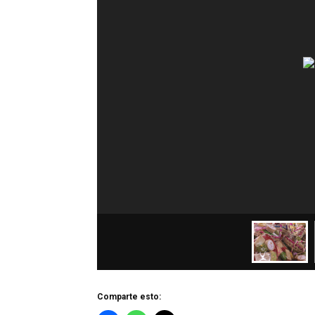
Comparte esto: