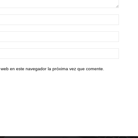
io web en este navegador la próxima vez que comente.