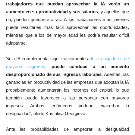
trabajadores que puedan aprovechar la IA verán un
aumento en su productividad y sus salarios
, y aquellos que
no, pueden quedarse atrás. A los trabajadores más jóvenes
puede resultarles más fácil aprovechar las oportunidades,
mientras que a los de mayor edad les podría resultar difícil
adaptarse.
Si la IA complementa significativamente a
los trabajadores de
mayores ingresos,
puede conducir a un aumento
desproporcionado de sus ingresos laborales
. Además, las
ganancias en productividad de las empresas que adoptan la IA
probablemente aumentarán los retornos del capital, lo que
también puede favorecer a las personas con mayores
ingresos. Ambos fenómenos podrían exacerbar la
desigualdad”, alertó Kristalina Georgieva.
Ante las probabilidades de empeorar la desigualdad