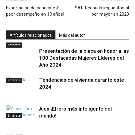
Exportación de aguacate ¡El
SAT: Recauda impuestos al
peor desempeño en 13 años!
por mayor en 2023
Artículos relacionados
Más del autor
Entérate
Presentación de la placa en honor a las
100 Destacadas Mujeres Líderes del
Año 2024
Tendencias de vivienda durante este
Entérate
2024
Alex ¡El loro más inteligente del
mundo!
Entérate