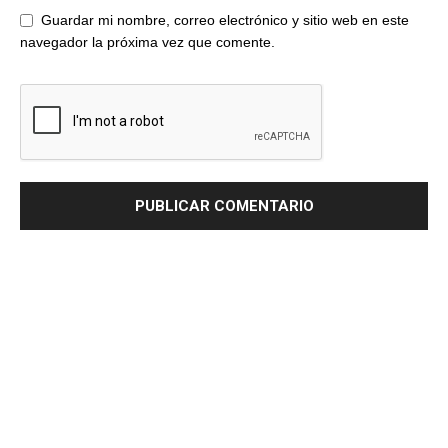
Guardar mi nombre, correo electrónico y sitio web en este
navegador la próxima vez que comente.