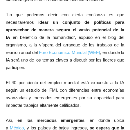
“Lo que podemos decir con cierta confianza es que
necesitaremos
idear un conjunto de políticas para
aprovechar de manera segura el vasto potencial de la
IA
en beneficio de la humanidad”, expuso en el blog del
organismo, a la víspera del arranque de los trabajos de la
reunión anual del
Foro Económico Mundial (WEF)
, en donde la
IA será uno de los temas claves a discutir por los líderes que
participen.
El 40 por ciento del empleo mundial está expuesto a la IA
según un estudio del FMI, con diferencias entre economías
avanzadas y mercados emergentes por su capacidad para
impactar trabajos altamente calificados.
Así,
en los mercados emergentes
, en donde ubica
a
México,
y los países de bajos ingresos,
se espera que la