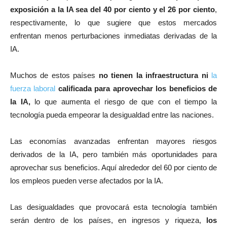
exposición a la IA sea del 40 por ciento y el 26 por ciento
,
respectivamente, lo que sugiere que estos mercados
enfrentan menos perturbaciones inmediatas derivadas de la
IA.
Muchos de estos países
no tienen la infraestructura ni
la
fuerza laboral
calificada para aprovechar los beneficios de
la IA,
lo que aumenta el riesgo de que con el tiempo la
tecnología pueda empeorar la desigualdad entre las naciones.
Las economías avanzadas enfrentan mayores riesgos
derivados de la IA, pero también más oportunidades para
aprovechar sus beneficios. Aquí alrededor del 60 por ciento de
los empleos pueden verse afectados por la IA.
Las desigualdades que provocará esta tecnología también
serán dentro de los países, en ingresos y riqueza,
los