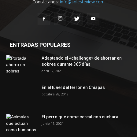
Contáctanos:
info@solesteview.com
ENTRADAS POPULARES
Adaptando el «challenge» de ahorrar en
sobres durante 365 días
abril 12, 2021
En el túnel del terror en Chiapas
octubre 28, 2019
El perro que come cereal con cuchara
junio 11, 2021