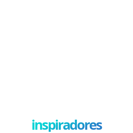
inspiradores