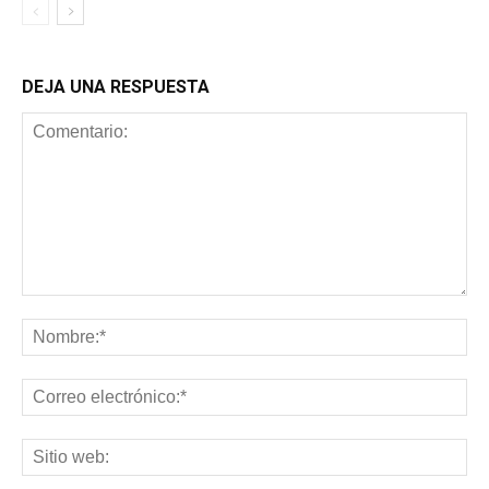
DEJA UNA RESPUESTA