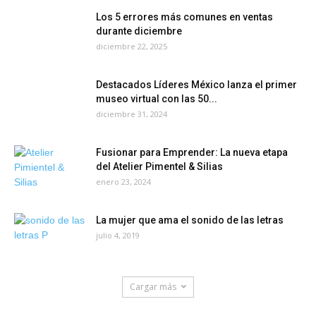
Los 5 errores más comunes en ventas
durante diciembre
diciembre 22, 2025
Destacados Líderes México lanza el primer
museo virtual con las 50...
diciembre 31, 2024
Fusionar para Emprender: La nueva etapa
del Atelier Pimentel & Silias
enero 23, 2024
La mujer que ama el sonido de las letras
julio 4, 2019
Cargar más