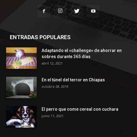
ENTRADAS POPULARES
Adaptando el «challenge» de ahorrar en
sobres durante 365 días
abril 12, 2021
En el túnel del terror en Chiapas
octubre 28, 2019
El perro que come cereal con cuchara
junio 11, 2021