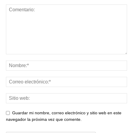
Guardar mi nombre, correo electrónico y sitio web en este
navegador la próxima vez que comente.