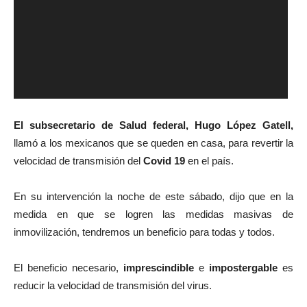
El subsecretario de Salud federal, Hugo López Gatell,
llamó a los mexicanos que se queden en casa, para revertir la
velocidad de transmisión del
Covid 19
en el país.
En su intervención la noche de este sábado, dijo que en la
medida en que se logren las medidas masivas de
inmovilización, tendremos un beneficio para todas y todos.
El beneficio necesario,
imprescindible
e
impostergable
es
reducir la velocidad de transmisión del virus.