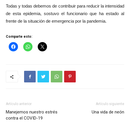
Todas y todas debemos de contribuir para reducir la intensidad
de esta epidemia, sostuvo el funcionario que ha estado al
frente de la situación de emergencia por la pandemia.
Comparte esto:
Artículo anterior
Artículo siguiente
Manejemos nuestro estrés
Una vida de neón
contra el COVID-19