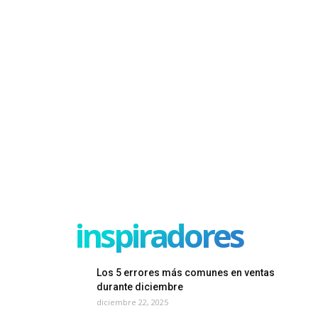
inspiradores
Los 5 errores más comunes en ventas
durante diciembre
diciembre 22, 2025