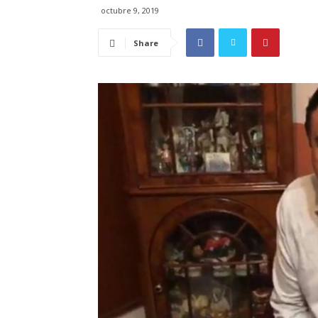
octubre 9, 2019
Share