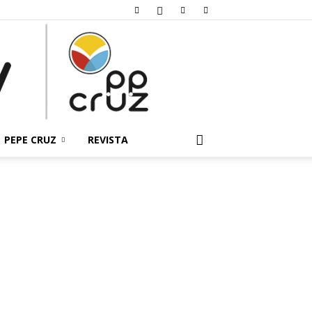
PEPE CRUZ
REVISTA