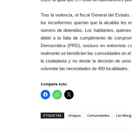
Tras la violencia, el fiscal General del Estado
los inconformes querían que la alcaldía les e
número de detenidos. Los habitantes, quienes 
debió a la falta de cumplimiento de compromi
Democrática (PRD), sostuvo en entrevista con
realmente se beneficien las comunidades en el 
la ciudadanía y no desde la decisión de unos
solventar las necesidades de 400 localidades.
Comparte esto:
ETIQUETAS
chiapas
Comunidades
Las Marga