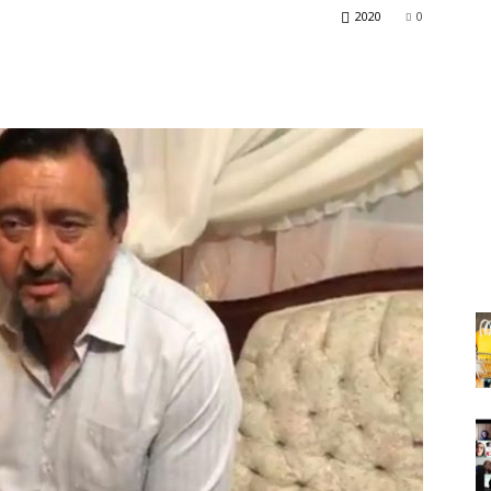
2020
0