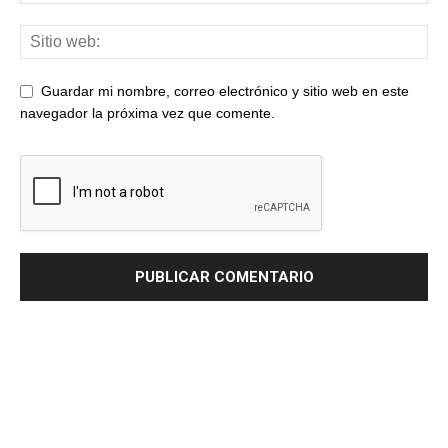
Guardar mi nombre, correo electrónico y sitio web en este
navegador la próxima vez que comente.