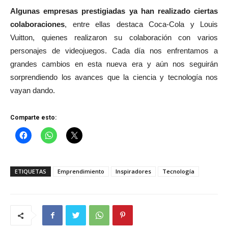
Algunas empresas prestigiadas ya han realizado ciertas
colaboraciones
, entre ellas destaca Coca-Cola y Louis
Vuitton, quienes realizaron su colaboración con varios
personajes de videojuegos. Cada día nos enfrentamos a
grandes cambios en esta nueva era y aún nos seguirán
sorprendiendo los avances que la ciencia y tecnología nos
vayan dando.
Comparte esto:
ETIQUETAS
Emprendimiento
Inspiradores
Tecnología