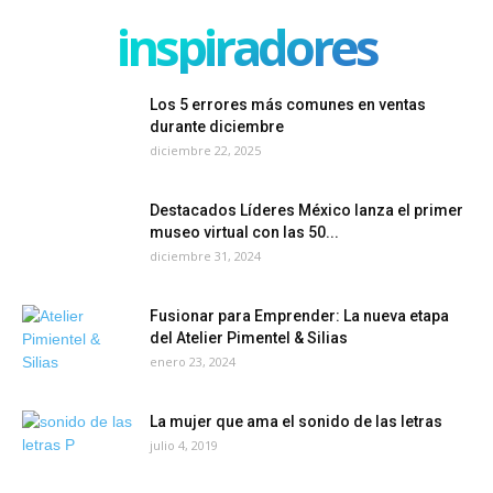
inspiradores
Los 5 errores más comunes en ventas
durante diciembre
diciembre 22, 2025
Destacados Líderes México lanza el primer
museo virtual con las 50...
diciembre 31, 2024
Fusionar para Emprender: La nueva etapa
del Atelier Pimentel & Silias
enero 23, 2024
La mujer que ama el sonido de las letras
julio 4, 2019