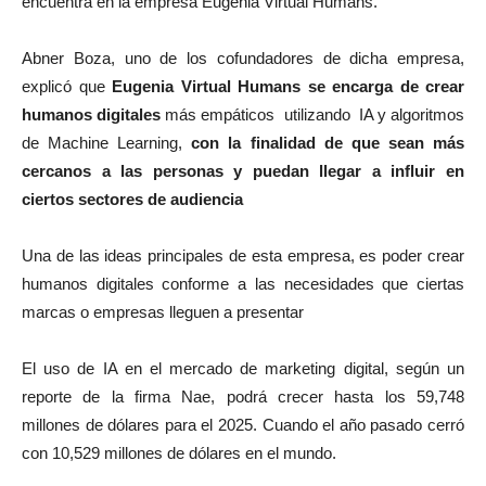
encuentra en la empresa Eugenia Virtual Humans.
Abner Boza, uno de los cofundadores de dicha empresa,
explicó que
Eugenia Virtual Humans
se encarga de crear
humanos digitales
más empáticos utilizando IA y algoritmos
de Machine Learning,
con la finalidad de que sean más
cercanos a las personas y puedan llegar a influir en
ciertos sectores de audiencia
Una de las ideas principales de esta empresa, es poder crear
humanos digitales conforme a las necesidades que ciertas
marcas o empresas lleguen a presentar
El uso de IA en el mercado de marketing digital, según un
reporte de la firma Nae, podrá crecer hasta los 59,748
millones de dólares para el 2025. Cuando el año pasado cerró
con 10,529 millones de dólares en el mundo.