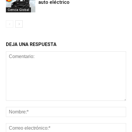
auto eléctrico
Ciencia Global
DEJA UNA RESPUESTA