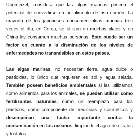
Doumeizel, considera que las algas marinas poseen el
potencial de convertirse en un alimento de uso común. La
mayoría de los japoneses consumen algas marinas tres
veces al día, en Corea, se utilizan en muchos platos y en
China las consumen muchas personas
. Esto puede ser un
factor en cuanto a la disminución de los niveles de
enfermedades no transmisibles en estos países.
Las algas marinas
, no necesitan tierra, agua dulce o
pesticidas, lo único que requieren es sol y agua salada.
También poseen beneficios ambientales
si las utilizamos
como alimentos para los animales,
se pueden utilizar como
fertilizantes naturales
, como un reemplazo para los
plásticos, como componente de medicinas y cosméticos y
desempeñan una lucha importante contra la
contaminación en los océanos
, limpiando el agua de nitratos
y fosfatos.