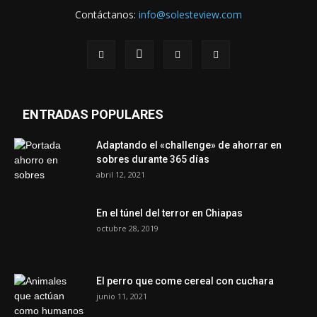
Contáctanos:
info@solesteview.com
ENTRADAS POPULARES
Adaptando el «challenge» de ahorrar en
sobres durante 365 días
abril 12, 2021
En el túnel del terror en Chiapas
octubre 28, 2019
El perro que come cereal con cuchara
junio 11, 2021