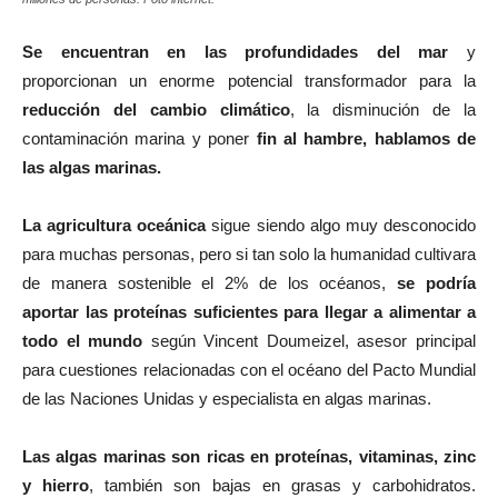
Se encuentran en las profundidades del mar
y
proporcionan un enorme potencial transformador para la
reducción del cambio climático
, la disminución de la
contaminación marina y poner
fin al hambre, hablamos de
las algas marinas.
La agricultura oceánica
sigue siendo algo muy desconocido
para muchas personas, pero si tan solo la humanidad cultivara
de manera sostenible el 2% de los océanos,
se podría
aportar las proteínas suficientes para llegar a alimentar a
todo el mundo
según Vincent Doumeizel, asesor principal
para cuestiones relacionadas con el océano del Pacto Mundial
de las Naciones Unidas y especialista en algas marinas.
Las algas marinas son ricas en proteínas, vitaminas, zinc
y hierro
, también son bajas en grasas y carbohidratos.