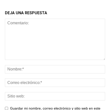
DEJA UNA RESPUESTA
Guardar mi nombre, correo electrónico y sitio web en este