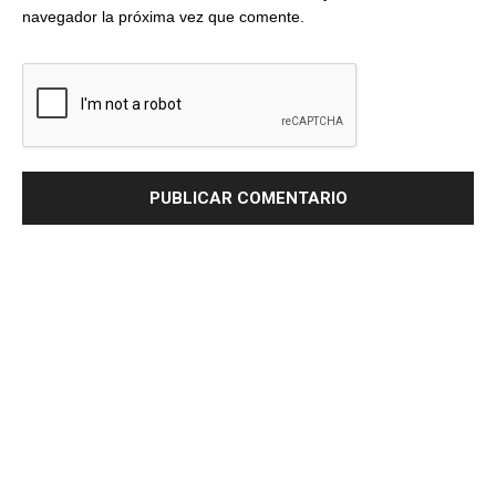
navegador la próxima vez que comente.