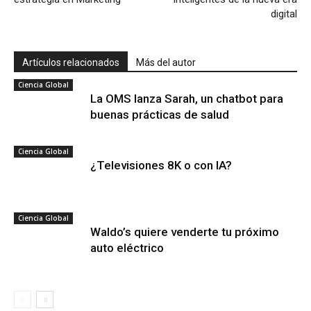
digital
Artículos relacionados
Más del autor
Ciencia Global
La OMS lanza Sarah, un chatbot para
buenas prácticas de salud
Ciencia Global
¿Televisiones 8K o con IA?
Ciencia Global
Waldo’s quiere venderte tu próximo
auto eléctrico