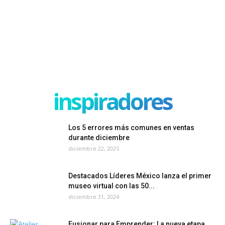
inspiradores
Los 5 errores más comunes en ventas
durante diciembre
diciembre 22, 2025
Destacados Líderes México lanza el primer
museo virtual con las 50...
diciembre 31, 2024
Fusionar para Emprender: La nueva etapa