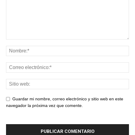
Guardar mi nombre, correo electrónico y sitio web en este
navegador la próxima vez que comente.