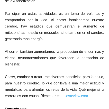
de la Alfabetización.
Participar en estas actividades es un tema de voluntad y
compromiso por la vida. Al correr fortalecemos nuestro
cerebro, hay estudios que demuestran el aumento de
mitocondrias no solo en músculos sino también en el cerebro,
generando más energía.
Al correr también aumentamos la producción de endorfinas y
ciertos neurotransmisores que favorecen la sensación de
bienestar.
Correr, caminar o trotar trae diversos beneficios para la salud,
para nuestro cerebro, lo que conlleva a una mejor actitud y
mentalidad para afrontar los retos de la vida. Qué mejor si la
carrera es con causa. Bienestar es
solesteview.com
Comparte esto: