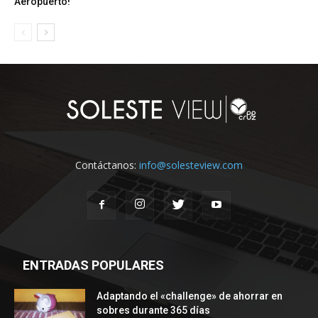
Aeropuerto!
Contáctanos:
info@solesteview.com
ENTRADAS POPULARES
Adaptando el «challenge» de ahorrar en
sobres durante 365 días