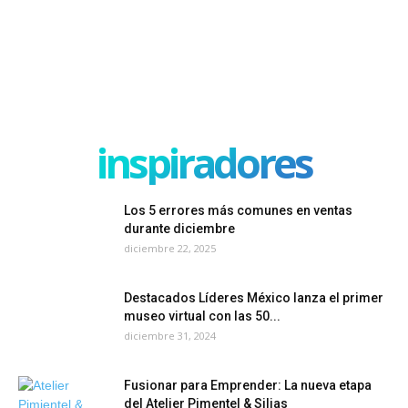
inspiradores
Los 5 errores más comunes en ventas
durante diciembre
diciembre 22, 2025
Destacados Líderes México lanza el primer
museo virtual con las 50...
diciembre 31, 2024
Fusionar para Emprender: La nueva etapa
del Atelier Pimentel & Silias