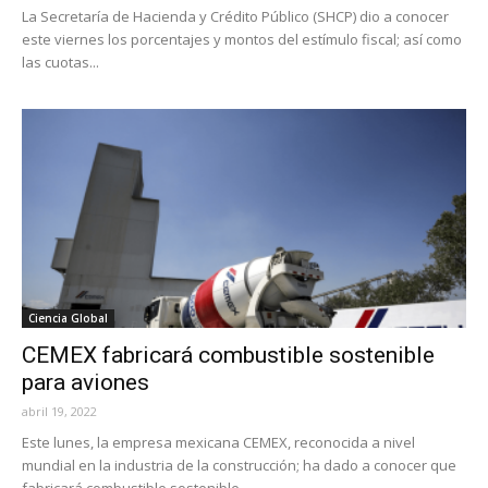
La Secretaría de Hacienda y Crédito Público (SHCP) dio a conocer
este viernes los porcentajes y montos del estímulo fiscal; así como
las cuotas...
Ciencia Global
CEMEX fabricará combustible sostenible
para aviones
abril 19, 2022
Este lunes, la empresa mexicana CEMEX, reconocida a nivel
mundial en la industria de la construcción; ha dado a conocer que