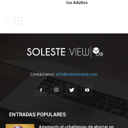
los Adultos
Contáctanos:
info@solesteview.com
ENTRADAS POPULARES
Adaptando el «challenge» de ahorrar en