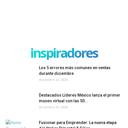
inspiradores
Los 5 errores más comunes en ventas
durante diciembre
diciembre 22, 2025
Destacados Líderes México lanza el primer
museo virtual con las 50...
diciembre 31, 2024
Fusionar para Emprender: La nueva etapa