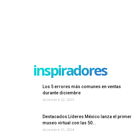
inspiradores
Los 5 errores más comunes en ventas
durante diciembre
diciembre 22, 2025
Destacados Líderes México lanza el primer
museo virtual con las 50...
diciembre 31, 2024